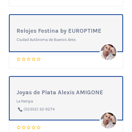
Relojes Festina by EUROPTIME
Ciudad Autónoma de Buenos Aires
Joyas de Plata Alexis AMIGONE
La Pampa
(02302) 32-9274