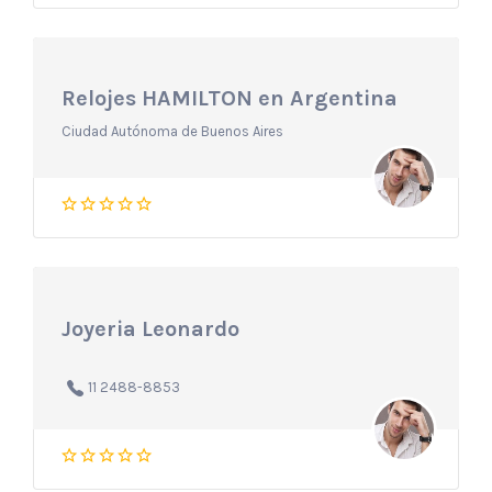
Relojes HAMILTON en Argentina
Ciudad Autónoma de Buenos Aires
Joyeria Leonardo
11 2488-8853