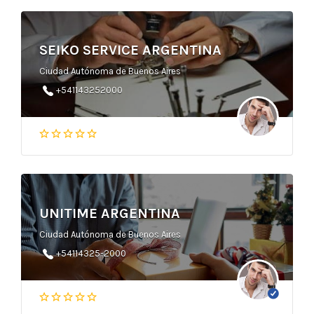
SEIKO SERVICE ARGENTINA
Ciudad Autónoma de Buenos Aires
+541143252000
UNITIME ARGENTINA
Ciudad Autónoma de Buenos Aires
+54114325-2000