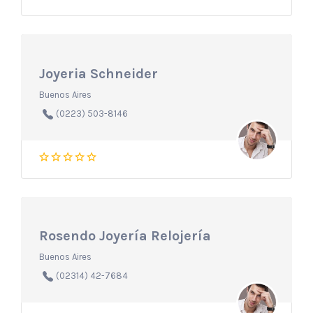
Joyeria Schneider
Buenos Aires
(0223) 503-8146
Rosendo Joyería Relojería
Buenos Aires
(02314) 42-7684