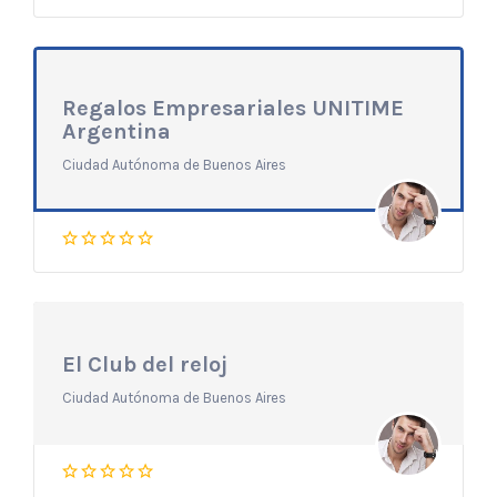
Regalos Empresariales UNITIME
Argentina
Ciudad Autónoma de Buenos Aires
El Club del reloj
Ciudad Autónoma de Buenos Aires