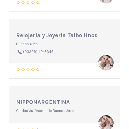
Relojeria y Joyeria Taibo Hnos
Buenos Aires
(03329) 42-6349
NIPPONARGENTINA
Ciudad Autónoma de Buenos Aires