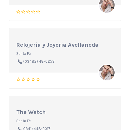
Relojeria y Joyeria Avellaneda
Santa Fé
(03482) 48-0253
The Watch
Santa Fé
0341) 448-0017