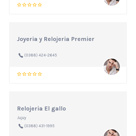
Joyeria y Relojeria Premier
(0388) 424-2645
Relojeria El gallo
Jujuy
(0388) 431-1995