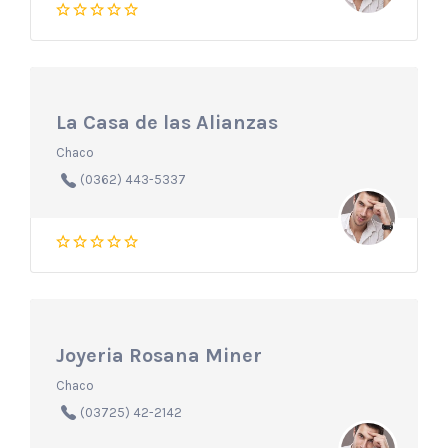
La Casa de las Alianzas
Chaco
(0362) 443-5337
Joyeria Rosana Miner
Chaco
(03725) 42-2142