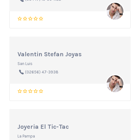
Valentin Stefan Joyas
San Luis
(02656) 47-3938
Joyeria El Tic-Tac
La Pampa