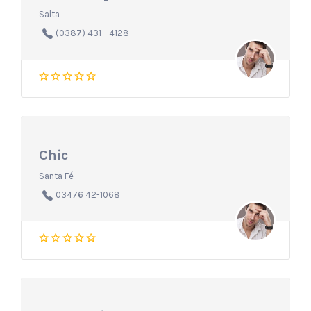
Salta
(0387) 431 - 4128
Chic
Santa Fé
03476 42-1068