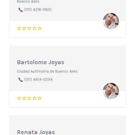
Buenos Aires
(011) 4216-0851
Bartolome Joyas
Ciudad Autónoma de Buenos Aires
(011) 4814-0294
Renata Joyas