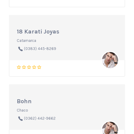
18 Karati Joyas
Catamarca
(0383) 445-8269
Bohn
Chaco
(0362) 442-9662