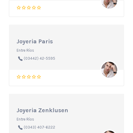
Joyeria Paris
Entre Ríos
(03442) 42-5595
Joyeria Zenklusen
Entre Ríos
(0343) 407-6222