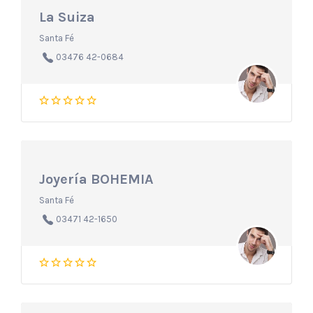
La Suiza
Santa Fé
03476 42-0684
Joyería BOHEMIA
Santa Fé
03471 42-1650