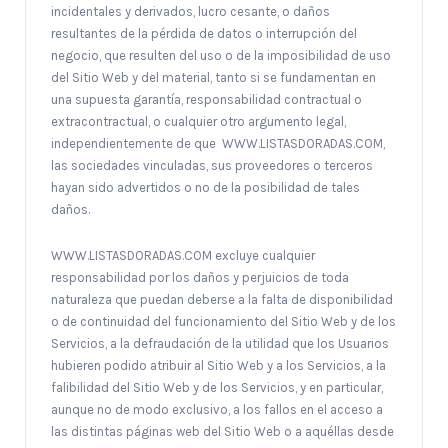
incidentales y derivados, lucro cesante, o daños
resultantes de la pérdida de datos o interrupción del
negocio, que resulten del uso o de la imposibilidad de uso
del Sitio Web y del material, tanto si se fundamentan en
una supuesta garantía, responsabilidad contractual o
extracontractual, o cualquier otro argumento legal,
independientemente de que WWW.LISTASDORADAS.COM,
las sociedades vinculadas, sus proveedores o terceros
hayan sido advertidos o no de la posibilidad de tales
daños.
WWW.LISTASDORADAS.COM excluye cualquier
responsabilidad por los daños y perjuicios de toda
naturaleza que puedan deberse a la falta de disponibilidad
o de continuidad del funcionamiento del Sitio Web y de los
Servicios, a la defraudación de la utilidad que los Usuarios
hubieren podido atribuir al Sitio Web y a los Servicios, a la
falibilidad del Sitio Web y de los Servicios, y en particular,
aunque no de modo exclusivo, a los fallos en el acceso a
las distintas páginas web del Sitio Web o a aquéllas desde