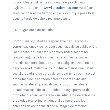
disponibles anualmente y su duración por Usuario
registrado, pudiendo
www.listasdoradas.com
modificar
tales cantidades de tiempo en tiempo, sin que por ello el
Usuario tenga derecho a reclamo alguno.
Obligaciones del usuario
Como Usuario, Usted es responsable de sus propias
comunicaciones y de las consecuencias de su publicación.
Por el hecho de usar este Sitio Web, Usted acepta no
realizar ninguna de las siguientes acciones: anunciar
material con derechos de autor o cualquier otro derecho
de propiedad intelectual o industrial a menos que Usted
sea el propietario de estos derechos o tenga permiso del
propietario de los citados derechos para anunciarlo;
anunciar material que revele secretos comerciales a
menos que sean de su propiedad o tenga permiso del
propietario; anunciar material que infrinja los derechos de
propiedad intelectual o industrial de terceros, o los
derechos de confidencialidad o imagen de terceros;