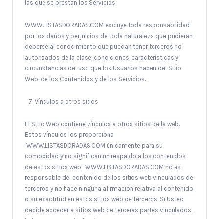
las que se prestan los Servicios.
WWW.LISTASDORADAS.COM excluye toda responsabilidad
por los daños y perjuicios de toda naturaleza que pudieran
deberse al conocimiento que puedan tener terceros no
autorizados de la clase, condiciones, características y
circunstancias del uso que los Usuarios hacen del Sitio
Web, de los Contenidos y de los Servicios.
Vínculos a otros sitios
El Sitio Web contiene vínculos a otros sitios de la web.
Estos vínculos los proporciona
WWW.LISTASDORADAS.COM únicamente para su
comodidad y no significan un respaldo a los contenidos
de estos sitios web. WWW.LISTASDORADAS.COM no es
responsable del contenido de los sitios web vinculados de
terceros y no hace ninguna afirmación relativa al contenido
o su exactitud en estos sitios web de terceros. Si Usted
decide acceder a sitios web de terceras partes vinculados,