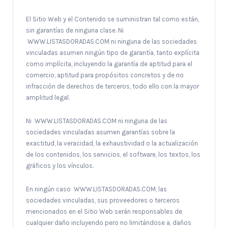
El Sitio Web y el Contenido se suministran tal como están,
sin garantías de ninguna clase. Ni
WWW.LISTASDORADAS.COM ni ninguna de las sociedades
vinculadas asumen ningún tipo de garantía, tanto explícita
como implícita, incluyendo la garantía de aptitud para el
comercio, aptitud para propósitos concretos y de no
infracción de derechos de terceros, todo ello con la mayor
amplitud legal.
Ni WWW.LISTASDORADAS.COM ni ninguna de las
sociedades vinculadas asumen garantías sobre la
exactitud, la veracidad, la exhaustividad o la actualización
de los contenidos, los servicios, el software, los textos, los
gráficos y los vínculos.
En ningún caso WWW.LISTASDORADAS.COM, las
sociedades vinculadas, sus proveedores o terceros
mencionados en el Sitio Web serán responsables de
cualquier daño incluyendo pero no limitándose a, daños