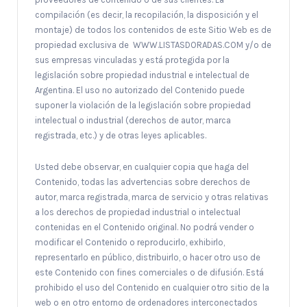
compilación (es decir, la recopilación, la disposición y el
montaje) de todos los contenidos de este Sitio Web es de
propiedad exclusiva de WWW.LISTASDORADAS.COM y/o de
sus empresas vinculadas y está protegida por la
legislación sobre propiedad industrial e intelectual de
Argentina. El uso no autorizado del Contenido puede
suponer la violación de la legislación sobre propiedad
intelectual o industrial (derechos de autor, marca
registrada, etc.) y de otras leyes aplicables.
Usted debe observar, en cualquier copia que haga del
Contenido, todas las advertencias sobre derechos de
autor, marca registrada, marca de servicio y otras relativas
a los derechos de propiedad industrial o intelectual
contenidas en el Contenido original. No podrá vender o
modificar el Contenido o reproducirlo, exhibirlo,
representarlo en público, distribuirlo, o hacer otro uso de
este Contenido con fines comerciales o de difusión. Está
prohibido el uso del Contenido en cualquier otro sitio de la
web o en otro entorno de ordenadores interconectados