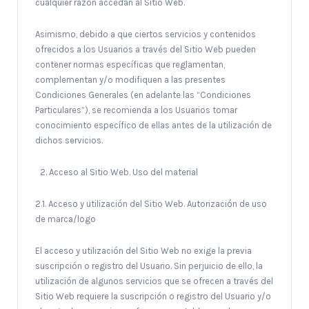
cualquier razón accedan al Sitio Web.
Asimismo, debido a que ciertos servicios y contenidos
ofrecidos a los Usuarios a través del Sitio Web pueden
contener normas específicas que reglamentan,
complementan y/o modifiquen a las presentes
Condiciones Generales (en adelante las “Condiciones
Particulares”), se recomienda a los Usuarios tomar
conocimiento específico de ellas antes de la utilización de
dichos servicios.
Acceso al Sitio Web. Uso del material
2.1. Acceso y utilización del Sitio Web. Autorización de uso
de marca/logo
El acceso y utilización del Sitio Web no exige la previa
suscripción o registro del Usuario. Sin perjuicio de ello, la
utilización de algunos servicios que se ofrecen a través del
Sitio Web requiere la suscripción o registro del Usuario y/o