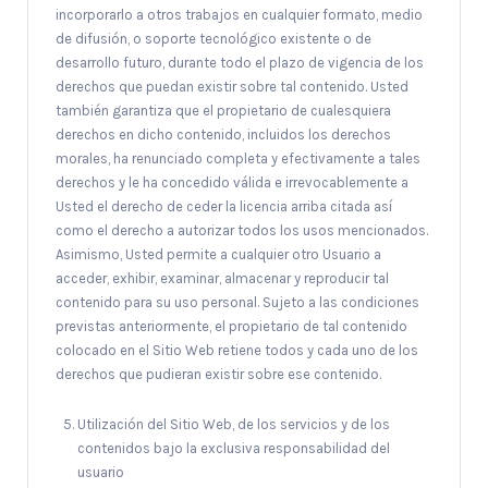
incorporarlo a otros trabajos en cualquier formato, medio
de difusión, o soporte tecnológico existente o de
desarrollo futuro, durante todo el plazo de vigencia de los
derechos que puedan existir sobre tal contenido. Usted
también garantiza que el propietario de cualesquiera
derechos en dicho contenido, incluidos los derechos
morales, ha renunciado completa y efectivamente a tales
derechos y le ha concedido válida e irrevocablemente a
Usted el derecho de ceder la licencia arriba citada así
como el derecho a autorizar todos los usos mencionados.
Asimismo, Usted permite a cualquier otro Usuario a
acceder, exhibir, examinar, almacenar y reproducir tal
contenido para su uso personal. Sujeto a las condiciones
previstas anteriormente, el propietario de tal contenido
colocado en el Sitio Web retiene todos y cada uno de los
derechos que pudieran existir sobre ese contenido.
Utilización del Sitio Web, de los servicios y de los
contenidos bajo la exclusiva responsabilidad del
usuario