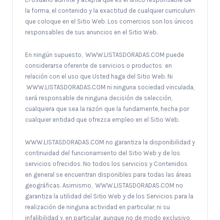
la forma, el contenido y la exactitud de cualquier curriculum
que coloque en el Sitio Web. Los comercios son los únicos
responsables de sus anuncios en el Sitio Web.
En ningún supuesto, WWW.LISTASDORADAS.COM puede
considerarse oferente de servicios o productos en
relación con el uso que Usted haga del Sitio Web. Ni
WWW.LISTASDORADAS.COM ni ninguna sociedad vinculada,
será responsable de ninguna decisión de selección,
cualquiera que sea la razón que la fundamente, hecha por
cualquier entidad que ofrezca empleo en el Sitio Web.
WWW.LISTASDORADAS.COM no garantiza la disponibilidad y
continuidad del funcionamiento del Sitio Web y de los
servicios ofrecidos. No todos los servicios y Contenidos
en general se encuentran disponibles para todas las áreas
geográficas. Asimismo, WWW.LISTASDORADAS.COM no
garantiza la utilidad del Sitio Web y de los Servicios para la
realización de ninguna actividad en particular, ni su
infalibilidad y, en particular, aunque no de modo exclusivo,