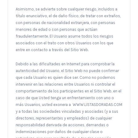
Asimismo, se advierte sobre cualquier riesgo, incluidos a
título enunciativo, el de daño físico, de tratar con extraños,
con personas de nacionalidad extranjera, con personas
menores de edad o con personas que actúan
fraudulentamente. El Usuario asume todos los riesgos
asociados con el trato con otros Usuarios con los que
entre en contacto a través del Sitio Web.
Debido a las dificultades en Internet para comprobar la
autenticidad del Usuario, el Sitio Web no puede confirmar
que cada Usuario es quien dice ser. Como no podemos
intervenir en las relaciones entre Usuarios ni controlar el
comportamiento de los participantes en el Sitio Web, en el
caso de que Usted tenga un enfrentamiento con uno o
más Usuarios, usted exonera a WWW.LISTASDORADAS.COM
y a todas las sociedades vinculadas y asociadas (y a sus
directores, representantes y empleados) de cualquier
responsabilidad derivada de acciones, demandas o
indemnizaciones por daños de cualquier clase o