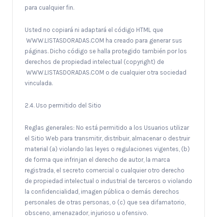
para cualquier fin.
Usted no copiará ni adaptará el código HTML que
WWW.LISTASDORADAS.COM ha creado para generar sus
páginas. Dicho código se halla protegido también por los
derechos de propiedad intelectual (copyright) de
WWW.LISTASDORADAS.COM o de cualquier otra sociedad
vinculada.
2.4. Uso permitido del Sitio
Reglas generales: No está permitido a los Usuarios utilizar
el Sitio Web para transmitir, distribuir, almacenar o destruir
material (a) violando las leyes o regulaciones vigentes, (b)
de forma que infrinjan el derecho de autor, la marca
registrada, el secreto comercial o cualquier otro derecho
de propiedad intelectual o industrial de terceros o violando
la confidencialidad, imagen pública o demás derechos
personales de otras personas, o (c) que sea difamatorio,
obsceno, amenazador, injurioso u ofensivo.