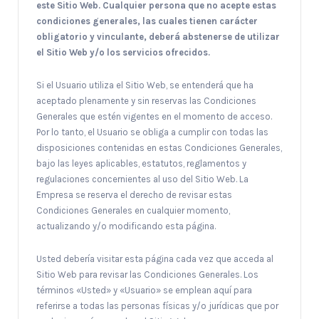
este Sitio Web. Cualquier persona que no acepte estas
condiciones generales, las cuales tienen carácter
obligatorio y vinculante, deberá abstenerse de utilizar
el Sitio Web y/o los servicios ofrecidos.
Si el Usuario utiliza el Sitio Web, se entenderá que ha
aceptado plenamente y sin reservas las Condiciones
Generales que estén vigentes en el momento de acceso.
Por lo tanto, el Usuario se obliga a cumplir con todas las
disposiciones contenidas en estas Condiciones Generales,
bajo las leyes aplicables, estatutos, reglamentos y
regulaciones concernientes al uso del Sitio Web. La
Empresa se reserva el derecho de revisar estas
Condiciones Generales en cualquier momento,
actualizando y/o modificando esta página.
Usted debería visitar esta página cada vez que acceda al
Sitio Web para revisar las Condiciones Generales. Los
términos «Usted» y «Usuario» se emplean aquí para
referirse a todas las personas físicas y/o jurídicas que por