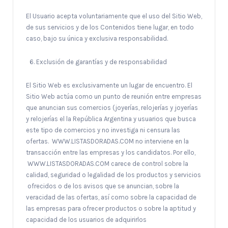
El Usuario acepta voluntariamente que el uso del Sitio Web,
de sus servicios y de los Contenidos tiene lugar, en todo
caso, bajo su única y exclusiva responsabilidad.
Exclusión de garantías y de responsabilidad
El Sitio Web es exclusivamente un lugar de encuentro. El
Sitio Web actúa como un punto de reunión entre empresas
que anuncian sus comercios (joyerías, relojerías y joyerías
y relojerías el la República Argentina y usuarios que busca
este tipo de comercios y no investiga ni censura las
ofertas. WWW.LISTASDORADAS.COM no interviene en la
transacción entre las empresas y los candidatos. Por ello,
WWW.LISTASDORADAS.COM carece de control sobre la
calidad, seguridad o legalidad de los productos y servicios
ofrecidos o de los avisos que se anuncian, sobre la
veracidad de las ofertas, así como sobre la capacidad de
las empresas para ofrecer productos o sobre la aptitud y
capacidad de los usuarios de adquirirlos