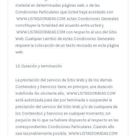
material en determinadas páginas web, o de las
Condiciones Particulares que Usted haya acordado con
WWW.LISTASDORADAS.COM, estas Condiciones Generales
constituyen la totalidad del acuerdo entre usted y
WWW.LISTASDORADAS.COM con respecto al uso del Sitio
Web. Cualquier cambio de estas Condiciones Generales
requiere la colocación de un texto revisado en esta página
web.
Duración y terminación
La prestación del servicio de Sitio Web y de los demás
Contenidos y Servicios tiene, en principio, una duración
indefinida. No obstante ello, WWW.LISTASDORADAS.COM
está autorizada para dar por terminada o suspender la
prestación del servicio del Sitio Web y/o de cualquiera de
los Contenidos y Servicios en cualquier momento, sin
perjuicio de lo que se hubiere dispuesto al respecto en las
correspondientes Condiciones Particulares. Cuando ello
sea razonablemente posible, WWW.LISTASDORADAS.COM