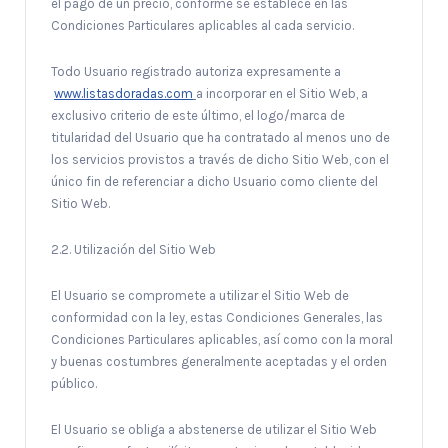
el pago de un precio, conforme se establece en las
Condiciones Particulares aplicables al cada servicio.
Todo Usuario registrado autoriza expresamente a
www.listasdoradas.com
a incorporar en el Sitio Web, a
exclusivo criterio de este último, el logo/marca de
titularidad del Usuario que ha contratado al menos uno de
los servicios provistos a través de dicho Sitio Web, con el
único fin de referenciar a dicho Usuario como cliente del
Sitio Web.
2.2. Utilización del Sitio Web
El Usuario se compromete a utilizar el Sitio Web de
conformidad con la ley, estas Condiciones Generales, las
Condiciones Particulares aplicables, así como con la moral
y buenas costumbres generalmente aceptadas y el orden
público.
El Usuario se obliga a abstenerse de utilizar el Sitio Web