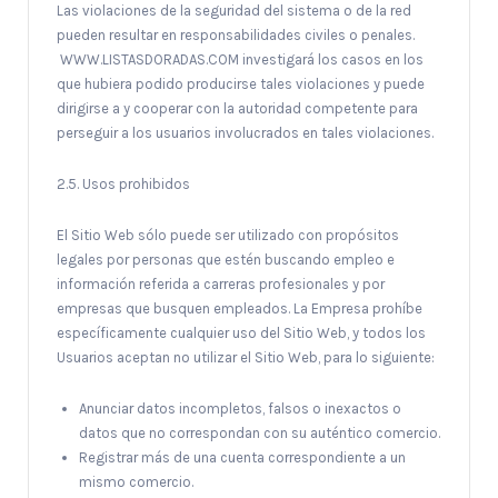
Las violaciones de la seguridad del sistema o de la red
pueden resultar en responsabilidades civiles o penales.
WWW.LISTASDORADAS.COM investigará los casos en los
que hubiera podido producirse tales violaciones y puede
dirigirse a y cooperar con la autoridad competente para
perseguir a los usuarios involucrados en tales violaciones.
2.5. Usos prohibidos
El Sitio Web sólo puede ser utilizado con propósitos
legales por personas que estén buscando empleo e
información referida a carreras profesionales y por
empresas que busquen empleados. La Empresa prohíbe
específicamente cualquier uso del Sitio Web, y todos los
Usuarios aceptan no utilizar el Sitio Web, para lo siguiente:
Anunciar datos incompletos, falsos o inexactos o
datos que no correspondan con su auténtico comercio.
Registrar más de una cuenta correspondiente a un
mismo comercio.