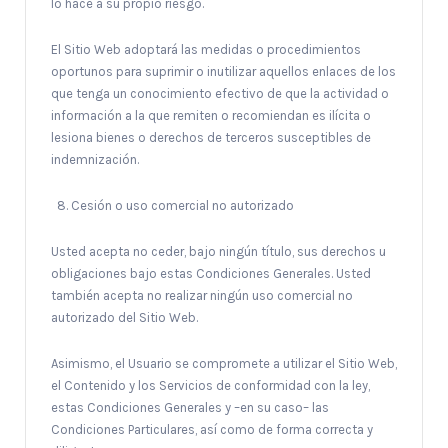
lo hace a su propio riesgo.
El Sitio Web adoptará las medidas o procedimientos
oportunos para suprimir o inutilizar aquellos enlaces de los
que tenga un conocimiento efectivo de que la actividad o
información a la que remiten o recomiendan es ilícita o
lesiona bienes o derechos de terceros susceptibles de
indemnización.
Cesión o uso comercial no autorizado
Usted acepta no ceder, bajo ningún título, sus derechos u
obligaciones bajo estas Condiciones Generales. Usted
también acepta no realizar ningún uso comercial no
autorizado del Sitio Web.
Asimismo, el Usuario se compromete a utilizar el Sitio Web,
el Contenido y los Servicios de conformidad con la ley,
estas Condiciones Generales y –en su caso– las
Condiciones Particulares, así como de forma correcta y