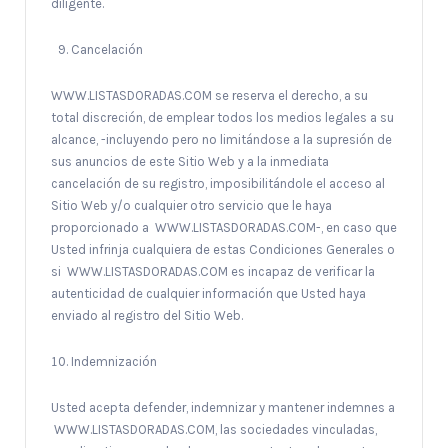
diligente.
Cancelación
WWW.LISTASDORADAS.COM se reserva el derecho, a su
total discreción, de emplear todos los medios legales a su
alcance, -incluyendo pero no limitándose a la supresión de
sus anuncios de este Sitio Web y a la inmediata
cancelación de su registro, imposibilitándole el acceso al
Sitio Web y/o cualquier otro servicio que le haya
proporcionado a WWW.LISTASDORADAS.COM-, en caso que
Usted infrinja cualquiera de estas Condiciones Generales o
si WWW.LISTASDORADAS.COM es incapaz de verificar la
autenticidad de cualquier información que Usted haya
enviado al registro del Sitio Web.
Indemnización
Usted acepta defender, indemnizar y mantener indemnes a
WWW.LISTASDORADAS.COM, las sociedades vinculadas,