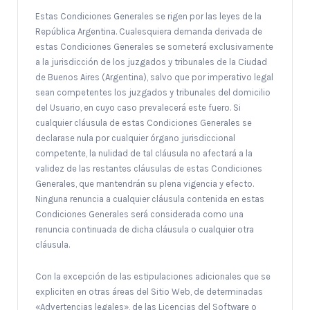
Estas Condiciones Generales se rigen por las leyes de la
República Argentina. Cualesquiera demanda derivada de
estas Condiciones Generales se someterá exclusivamente
a la jurisdicción de los juzgados y tribunales de la Ciudad
de Buenos Aires (Argentina), salvo que por imperativo legal
sean competentes los juzgados y tribunales del domicilio
del Usuario, en cuyo caso prevalecerá este fuero. Si
cualquier cláusula de estas Condiciones Generales se
declarase nula por cualquier órgano jurisdiccional
competente, la nulidad de tal cláusula no afectará a la
validez de las restantes cláusulas de estas Condiciones
Generales, que mantendrán su plena vigencia y efecto.
Ninguna renuncia a cualquier cláusula contenida en estas
Condiciones Generales será considerada como una
renuncia continuada de dicha cláusula o cualquier otra
cláusula.
Con la excepción de las estipulaciones adicionales que se
expliciten en otras áreas del Sitio Web, de determinadas
«Advertencias legales», de las Licencias del Software o