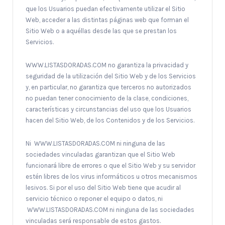
que los Usuarios puedan efectivamente utilizar el Sitio
Web, acceder a las distintas páginas web que forman el
Sitio Web o a aquéllas desde las que se prestan los
Servicios.
WWW.LISTASDORADAS.COM no garantiza la privacidad y
seguridad de la utilización del Sitio Web y de los Servicios
y, en particular, no garantiza que terceros no autorizados
no puedan tener conocimiento de la clase, condiciones,
características y circunstancias del uso que los Usuarios
hacen del Sitio Web, de los Contenidos y de los Servicios.
Ni WWW.LISTASDORADAS.COM ni ninguna de las
sociedades vinculadas garantizan que el Sitio Web
funcionará libre de errores o que el Sitio Web y su servidor
estén libres de los virus informáticos u otros mecanismos
lesivos. Si por el uso del Sitio Web tiene que acudir al
servicio técnico o reponer el equipo o datos, ni
WWW.LISTASDORADAS.COM ni ninguna de las sociedades
vinculadas será responsable de estos gastos.