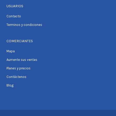
USUARIOS
Contacto
Terminos y condiciones
COMERCIANTES
Mapa
Aumente sus ventas
Planes y precios
Contáctenos
Blog