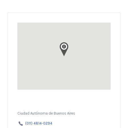
Ciudad Autónoma de Buenos Aires
(011) 4814-0294