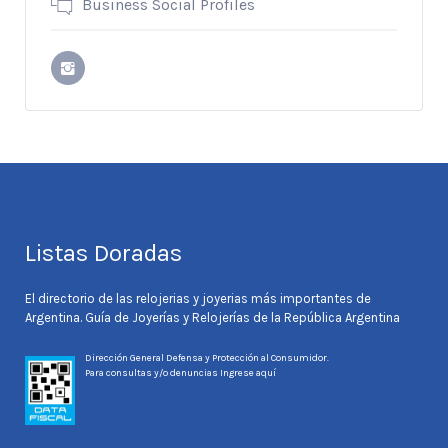
Business Social Profiles
Listas Doradas
El directorio de las relojerias y joyerias más importantes de
Argentina. Guía de Joyerías y Relojerías de la República Argentina
Dirección General Defensa y Protección al Consumidor.
Para consultas y/o denuncias
Ingrese aquí