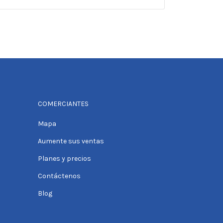
COMERCIANTES
Mapa
Aumente sus ventas
Planes y precios
Contáctenos
Blog