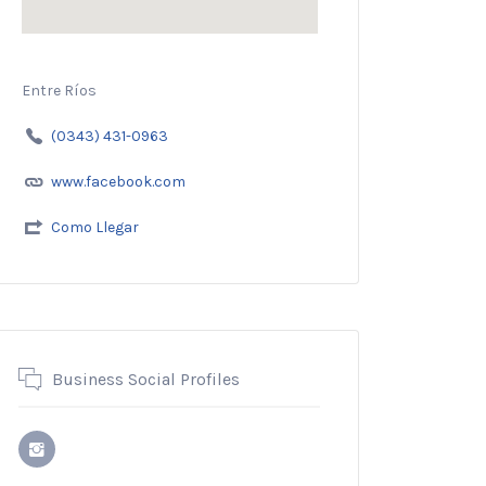
Entre Ríos
(0343) 431-0963
www.facebook.com
Como Llegar
Business Social Profiles