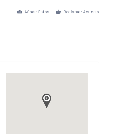
Añadir Fotos
Reclamar Anuncio