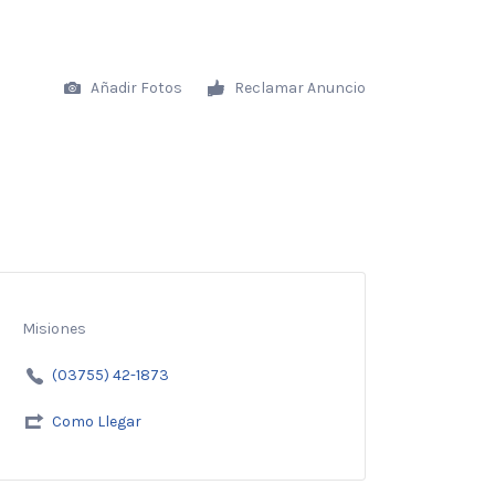
Añadir Fotos
Reclamar Anuncio
Misiones
(03755) 42-1873
Como Llegar