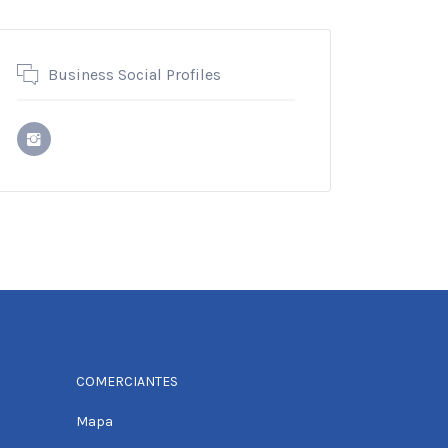
Business Social Profiles
COMERCIANTES
Mapa