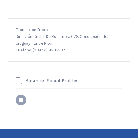
Fabricacion Propia
Dirección Cnel. T De Rocamora 678 Concepción del
Uruguay – Entre Rios
Teléfono (03442) 42-8537
Business Social Profiles