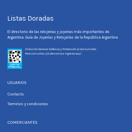
Listas Doradas
El directorio de las relojerias y joyerias más importantes de
Argentina. Guía de Joyerías y Relojerías de la República Argentina
Dirección General Defensa y Protección al Consumidor.
Para consultas y/o denuncias
Ingrese aquí
USUARIOS
Contacto
Terminos y condiciones
COMERCIANTES