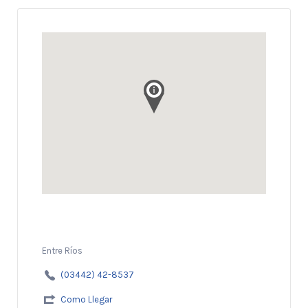
Entre Ríos
(03442) 42-8537
Como Llegar