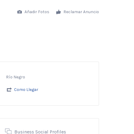
Añadir Fotos
Reclamar Anuncio
Río Negro
Como Llegar
Business Social Profiles