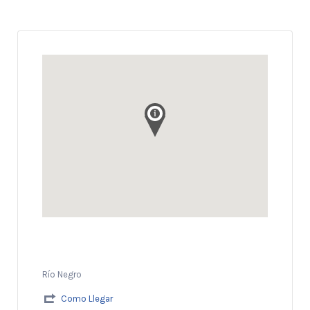
Río Negro
Como Llegar