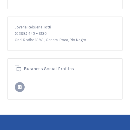
Joyeria Relojeria Totti
(0298) 442 – 3130
Cnel Rodhe 1282 , General Roca, Rio Negro
Business Social Profiles