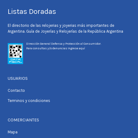
Listas Doradas
El directorio de las relojerias y joyerias más importantes de
Argentina. Guía de Joyerías y Relojerías de la República Argentina
Dirección General Defensa y Protección al Consumidor.
Para consultas y/o denuncias
Ingrese aquí
USUARIOS
Contacto
Terminos y condiciones
COMERCIANTES
Mapa