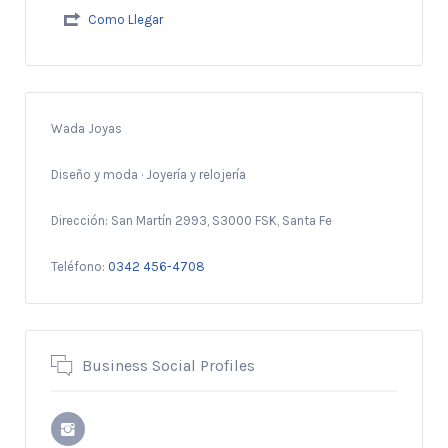
Como Llegar
Wada Joyas
Diseño y moda
·
Joyería y relojería
Dirección: San Martín 2993, S3000 FSK, Santa Fe
Teléfono:
0342 456-4708
Business Social Profiles