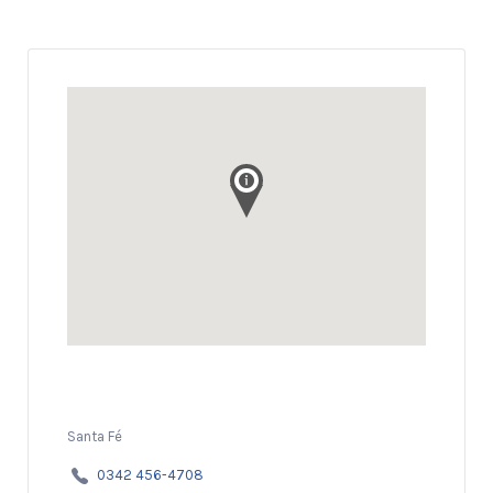
Santa Fé
0342 456-4708