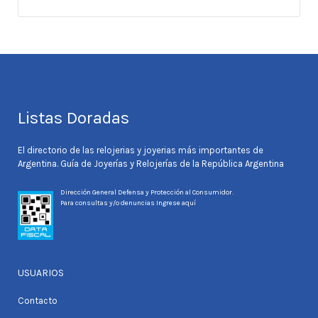
Listas Doradas
El directorio de las relojerias y joyerias más importantes de
Argentina. Guía de Joyerías y Relojerías de la República Argentina
Dirección General Defensa y Protección al Consumidor.
Para consultas y/o denuncias
Ingrese aquí
USUARIOS
Contacto