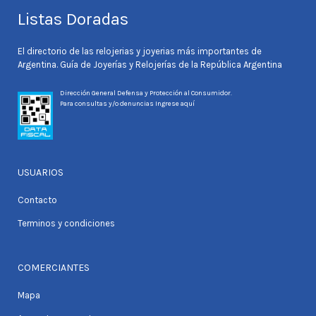
Listas Doradas
El directorio de las relojerias y joyerias más importantes de
Argentina. Guía de Joyerías y Relojerías de la República Argentina
Dirección General Defensa y Protección al Consumidor.
Para consultas y/o denuncias
Ingrese aquí
USUARIOS
Contacto
Terminos y condiciones
COMERCIANTES
Mapa