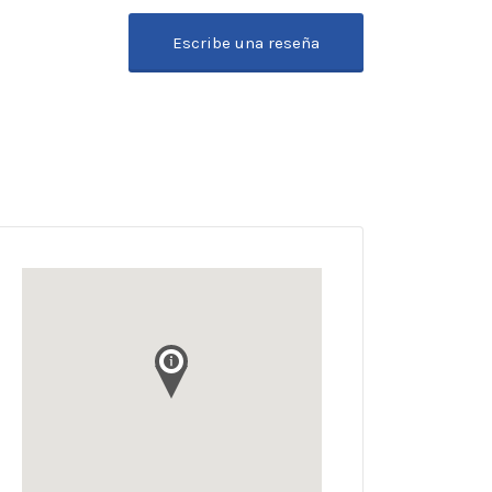
Escribe una reseña