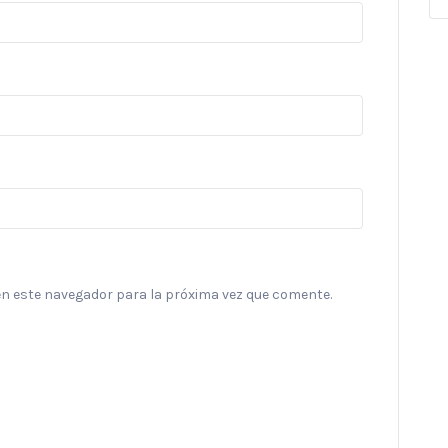
en este navegador para la próxima vez que comente.