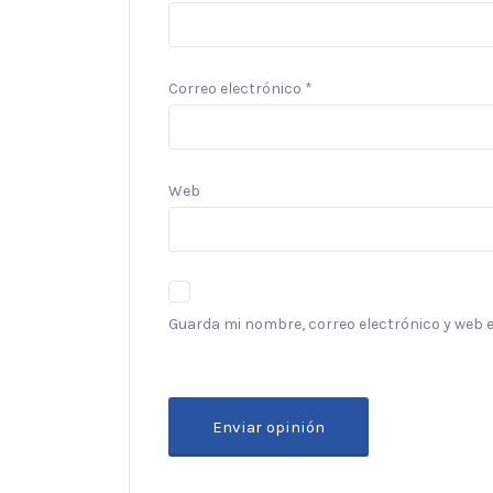
Correo electrónico
*
Web
Guarda mi nombre, correo electrónico y web 