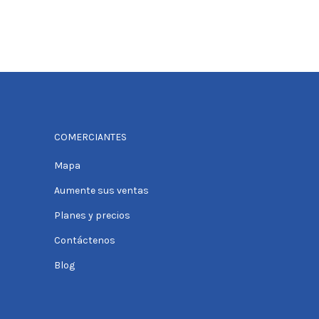
COMERCIANTES
Mapa
Aumente sus ventas
Planes y precios
Contáctenos
Blog