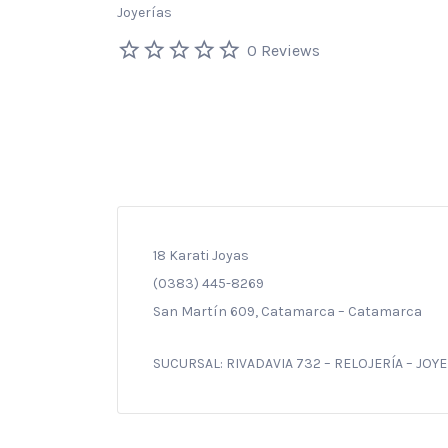
Joyerías
0 Reviews
18 Karati Joyas
(0383) 445-8269
San Martín 609, Catamarca – Catamarca
SUCURSAL: RIVADAVIA 732 – RELOJERÍA – JOYE