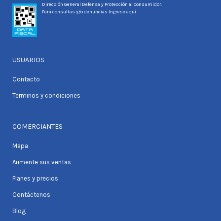
Dirección General Defensa y Protección al Consumidor.
Para consultas y/o denuncias
Ingrese aquí
USUARIOS
Contacto
Terminos y condiciones
COMERCIANTES
Mapa
Aumente sus ventas
Planes y precios
Contáctenos
Blog