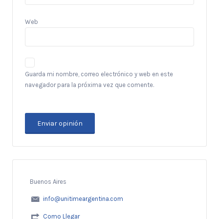
Web
Guarda mi nombre, correo electrónico y web en este
navegador para la próxima vez que comente.
Buenos Aires
info@unitimeargentina.com
Como Llegar