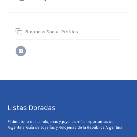
Business Social Profiles
Listas Doradas
El directorio de las relojerias y joyerias más importantes de
Argentina. Guía de Joyerías y Relojerías de la República Argentina