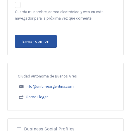
Guarda mi nombre, correo electrónico y web en este
navegador para la próxima vez que comente.
Ciudad Autónoma de Buenos Aires
info@unitimeargentina.com
Como Llegar
Business Social Profiles