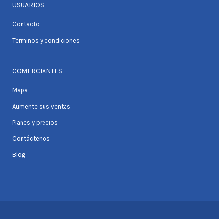
USUARIOS
Contacto
Terminos y condiciones
COMERCIANTES
Mapa
Aumente sus ventas
Planes y precios
Contáctenos
Blog