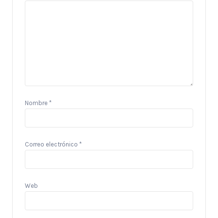
Nombre
*
Correo electrónico
*
Web