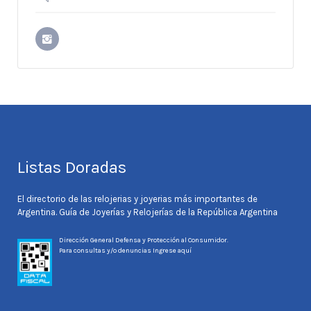
Listas Doradas
El directorio de las relojerias y joyerias más importantes de
Argentina. Guía de Joyerías y Relojerías de la República Argentina
Dirección General Defensa y Protección al Consumidor.
Para consultas y/o denuncias
Ingrese aquí