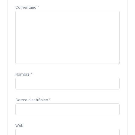
Comentario
*
Nombre
*
Correo electrónico
*
Web