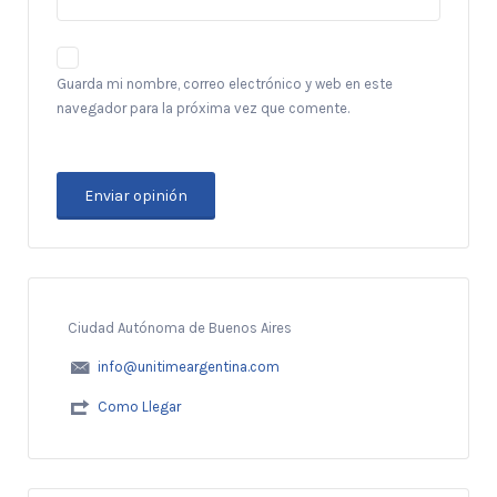
Guarda mi nombre, correo electrónico y web en este
navegador para la próxima vez que comente.
Ciudad Autónoma de Buenos Aires
info@unitimeargentina.com
Como Llegar