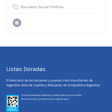
Business Social Profiles
Listas Doradas
El directorio de las relojerias y joyerias más importantes de
Argentina. Guía de Joyerías y Relojerías de la República Argentina
Dirección General Defensa y Protección al Consumidor.
Para consultas y/o denuncias
Ingrese aquí