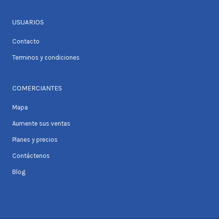
USUARIOS
Contacto
Terminos y condiciones
COMERCIANTES
Mapa
Aumente sus ventas
Planes y precios
Contáctenos
Blog