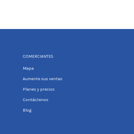
COMERCIANTES
Mapa
Aumente sus ventas
Planes y precios
Contáctenos
Blog