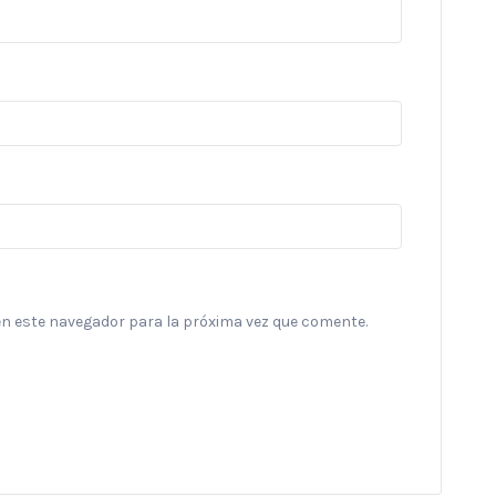
en este navegador para la próxima vez que comente.