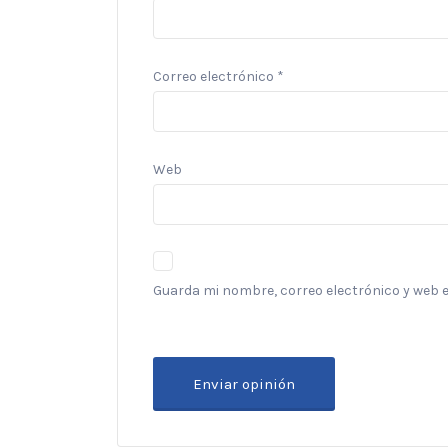
Correo electrónico
*
Web
Guarda mi nombre, correo electrónico y web 