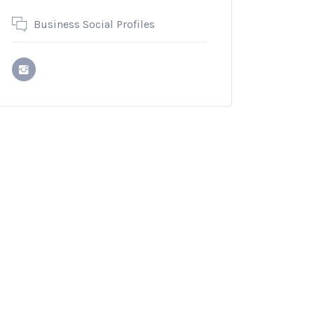
Business Social Profiles