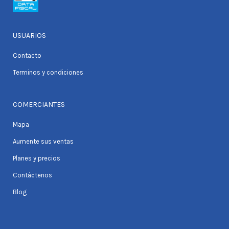
USUARIOS
Contacto
Terminos y condiciones
COMERCIANTES
Mapa
Aumente sus ventas
Planes y precios
Contáctenos
Blog