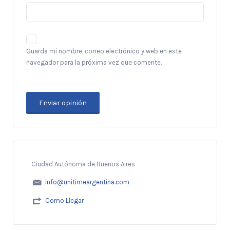
Guarda mi nombre, correo electrónico y web en este
navegador para la próxima vez que comente.
Ciudad Autónoma de Buenos Aires
info@unitimeargentina.com
Como Llegar