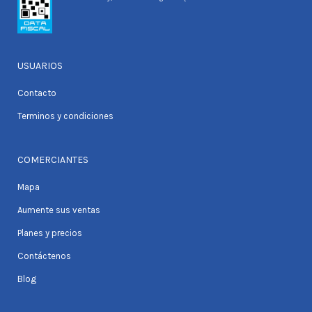
USUARIOS
Contacto
Terminos y condiciones
COMERCIANTES
Mapa
Aumente sus ventas
Planes y precios
Contáctenos
Blog