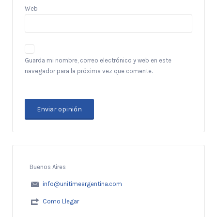
Web
Guarda mi nombre, correo electrónico y web en este
navegador para la próxima vez que comente.
Buenos Aires
info@unitimeargentina.com
Como Llegar