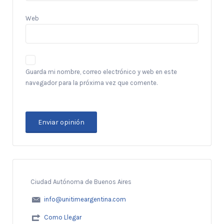
Web
Guarda mi nombre, correo electrónico y web en este
navegador para la próxima vez que comente.
Ciudad Autónoma de Buenos Aires
info@unitimeargentina.com
Como Llegar