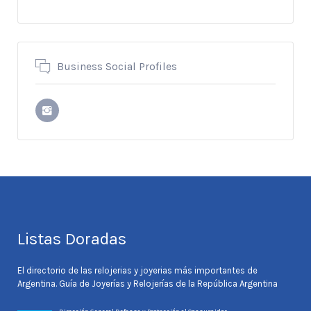
Business Social Profiles
Listas Doradas
El directorio de las relojerias y joyerias más importantes de
Argentina. Guía de Joyerías y Relojerías de la República Argentina