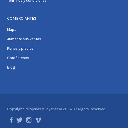
Terminos y condiciones
COMERCIANTES
Mapa
Aumente sus ventas
Planes y precios
Contáctenos
Blog
Copyright Relojerías y Joyerías © 2026. All Rights Reserved