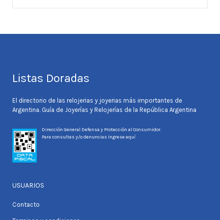
Listas Doradas
El directorio de las relojerias y joyerias más importantes de
Argentina. Guía de Joyerías y Relojerías de la República Argentina
Dirección General Defensa y Protección al Consumidor.
Para consultas y/o denuncias
Ingrese aquí
USUARIOS
Contacto