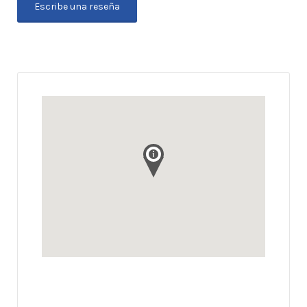
Escribe una reseña