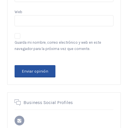
Web
Guarda mi nombre, correo electrónico y web en este
navegador para la próxima vez que comente.
Business Social Profiles