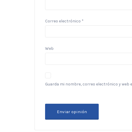
Correo electrónico
*
Web
Guarda mi nombre, correo electrónico y web 