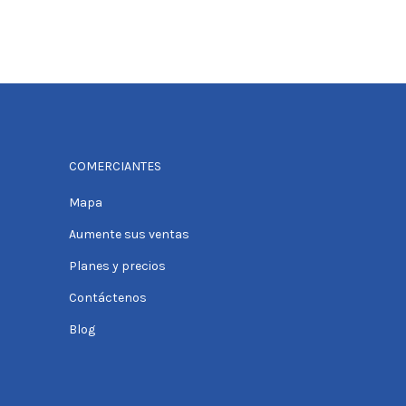
COMERCIANTES
Mapa
Aumente sus ventas
Planes y precios
Contáctenos
Blog