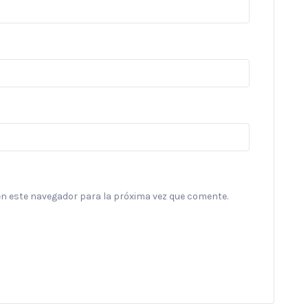
en este navegador para la próxima vez que comente.