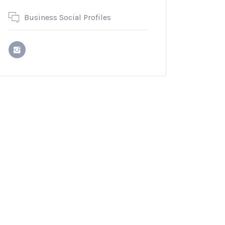
Business Social Profiles