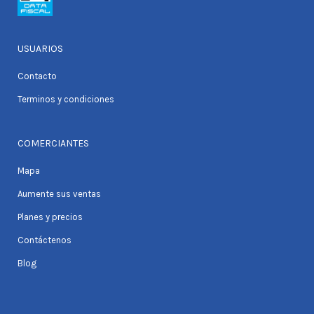
USUARIOS
Contacto
Terminos y condiciones
COMERCIANTES
Mapa
Aumente sus ventas
Planes y precios
Contáctenos
Blog