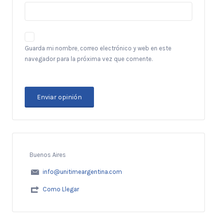
Guarda mi nombre, correo electrónico y web en este
navegador para la próxima vez que comente.
Buenos Aires
info@unitimeargentina.com
Como Llegar