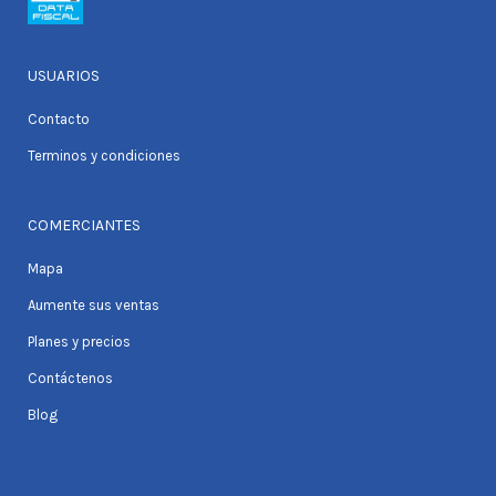
USUARIOS
Contacto
Terminos y condiciones
COMERCIANTES
Mapa
Aumente sus ventas
Planes y precios
Contáctenos
Blog