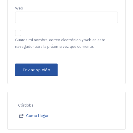
Web
Guarda mi nombre, correo electrónico y web en este
navegador para la próxima vez que comente.
Córdoba
Como Llegar