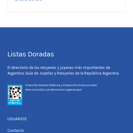
Listas Doradas
El directorio de las relojerias y joyerias más importantes de
Argentina. Guía de Joyerías y Relojerías de la República Argentina
Dirección General Defensa y Protección al Consumidor.
Para consultas y/o denuncias
Ingrese aquí
USUARIOS
Contacto