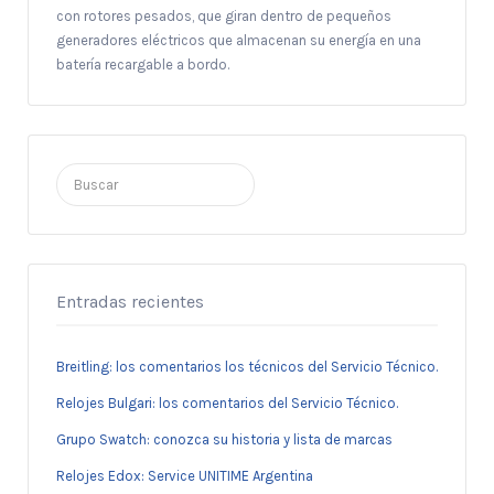
con rotores pesados, que giran dentro de pequeños
generadores eléctricos que almacenan su energía en una
batería recargable a bordo.
Buscar
por:
Entradas recientes
Breitling: los comentarios los técnicos del Servicio Técnico.
Relojes Bulgari: los comentarios del Servicio Técnico.
Grupo Swatch: conozca su historia y lista de marcas
Relojes Edox: Service UNITIME Argentina