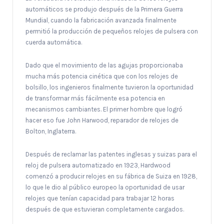
automáticos se produjo después de la Primera Guerra
Mundial, cuando la fabricación avanzada finalmente
permitió la producción de pequeños relojes de pulsera con
cuerda automática.
Dado que el movimiento de las agujas proporcionaba
mucha más potencia cinética que con los relojes de
bolsillo, los ingenieros finalmente tuvieron la oportunidad
de transformar más fácilmente esa potencia en
mecanismos cambiantes. El primer hombre que logró
hacer eso fue John Harwood, reparador de relojes de
Bolton, Inglaterra.
Después de reclamar las patentes inglesas y suizas para el
reloj de pulsera automatizado en 1923, Hardwood
comenzó a producir relojes en su fábrica de Suiza en 1928,
lo que le dio al público europeo la oportunidad de usar
relojes que tenían capacidad para trabajar 12 horas
después de que estuvieran completamente cargados.