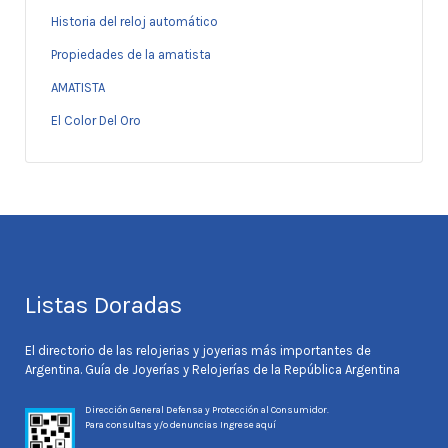
Historia del reloj automático
Propiedades de la amatista
AMATISTA
El Color Del Oro
Listas Doradas
El directorio de las relojerias y joyerias más importantes de
Argentina. Guía de Joyerías y Relojerías de la República Argentina
Dirección General Defensa y Protección al Consumidor.
Para consultas y/o denuncias
Ingrese aquí