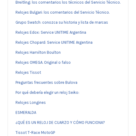
Breitling: los comentarios los técnicos del Servicio Técnico.
Relojes Bulgari: los comentarios del Servicio Técnico.
Grupo Swatch: conozca su historia y lista de marcas
Relojes Edox: Service UNITIME Argentina
Relojes Chopard: Service UNITIME Argentina
Relojes Hamilton Boulton
Relojes OMEGA. Original o falso
Relojes Tissot
Preguntas frecuentes sobre Bulova
Por qué debería elegir un reloj Seiko:
Relojes Longines
ESMERALDA
¿QUÉ ES UN RELOJ DE CUARZO Y CÓMO FUNCIONA?
Tissot T-Race MotoGP