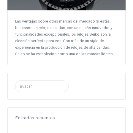
Las ventajas sobre otras marcas del mercado Si estás
buscando un reloj de calidad, con un diseño innovador y
funcionalidades excepcionales, los relojes Seiko son la
elección perfecta para vos. Con más de un siglo de
experiencia en la producción de relojes de alta calidad,
Seiko se ha establecido como una de las marcas líderes…
Buscar
por:
Entradas recientes