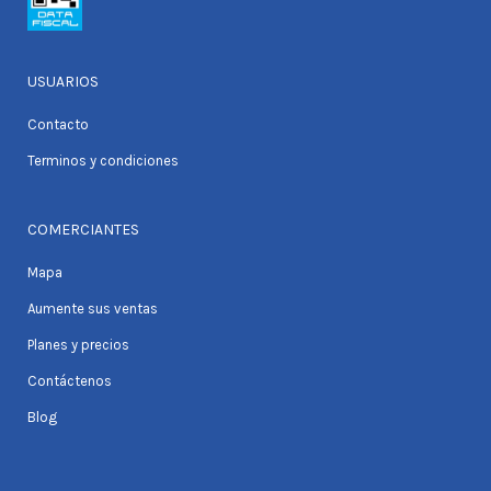
USUARIOS
Contacto
Terminos y condiciones
COMERCIANTES
Mapa
Aumente sus ventas
Planes y precios
Contáctenos
Blog