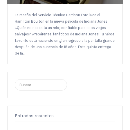
La reseña del Servicio Técnico Harrison Ford luce el
Hamilton Boulton en la nueva película de Indiana Jones
¿Quién no necesita un reloj confiable para esos viajes
salvajes? ¡Prepárense, fanáticos de Indiana Jones! Tu héroe
favorito está haciendo un gran regreso a la pantalla grande
después de una ausencia de 15 años. Esta quinta entrega
de la…
Buscar
por:
Entradas recientes