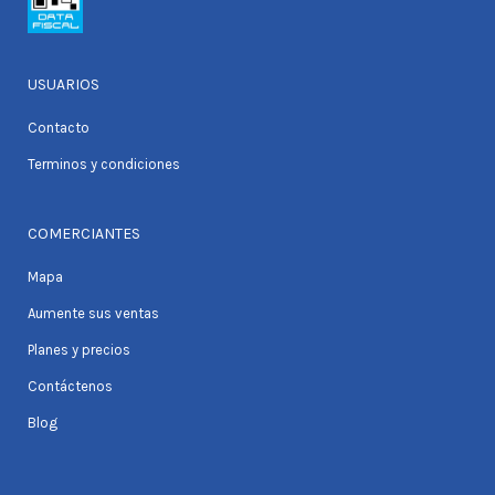
USUARIOS
Contacto
Terminos y condiciones
COMERCIANTES
Mapa
Aumente sus ventas
Planes y precios
Contáctenos
Blog